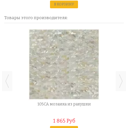
В КОРЗИНУ
Товары этого производителя:
105CA мозаика из ракушки
1 865 Руб