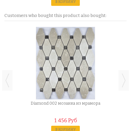
В КОРЗИНУ
Customers who bought this product also bought:
Diamond 002 мозаика из мрамора
1 456 Руб
В КОРЗИНУ