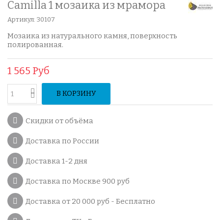
Camilla 1 мозаика из мрамора
Артикул:
30107
Мозаика из натурального камня, поверхность
полированная.
1 565 Руб
В КОРЗИНУ
Скидки от объёма
Доставка по России
Доставка 1-2 дня
Доставка по Москве 900 руб
Доставка от 20 000 руб - Бесплатно