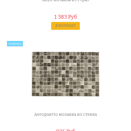
1 383 Руб
В КОРЗИНУ
НОВИНКА
Aeropuerto мозаика из стекла