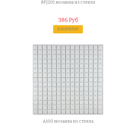
8PJ201 мозаика из стекла
386 Руб
В КОРЗИНУ
A100 мозаика из стекла