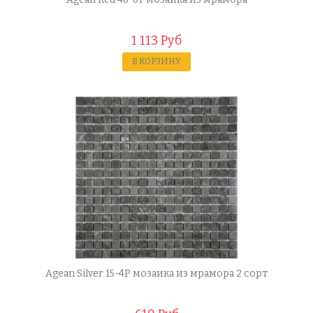
1 113 Руб
В КОРЗИНУ
Agean Silver 15-4P мозаика из мрамора 2 сорт