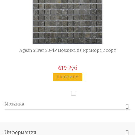
Agean Silver 23-4P мозаика из мрамора 2 сорт
619 Руб
В КОРЗИНУ
Мозаика
Информация