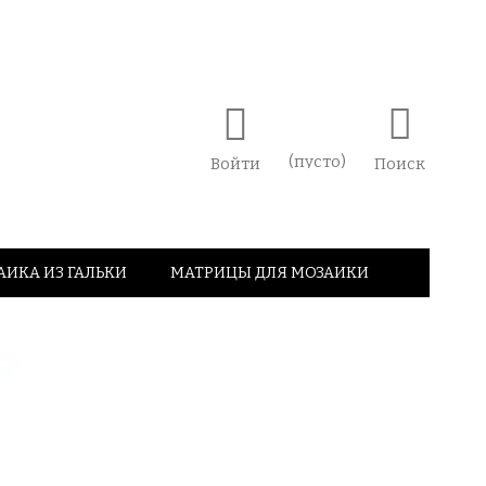
(пусто)
Войти
Поиск
АИКА ИЗ ГАЛЬКИ
МАТРИЦЫ ДЛЯ МОЗАИКИ