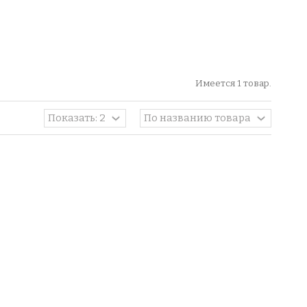
Имеется 1 товар.