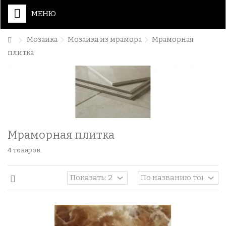
МЕНЮ
Мозаика
Мозаика из мрамора
Мраморная
плитка
Мраморная плитка
4 товаров.