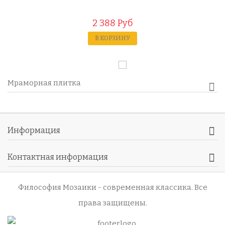
2 388 Руб
В КОРЗИНУ
Мраморная плитка
Информация
Контактная информация
Философия Мозаики - современная классика
. Все
права защищены.