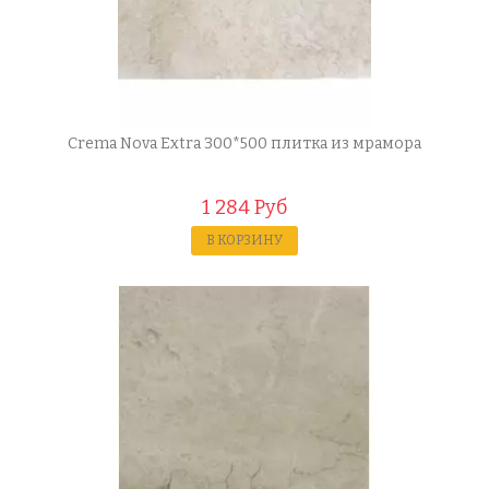
Crema Nova Extra 300*500 плитка из мрамора
1 284 Руб
В КОРЗИНУ