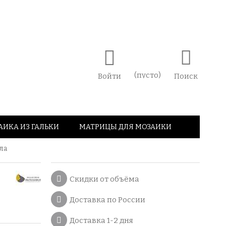
(пусто)
Войти
Поиск
АИКА ИЗ ГАЛЬКИ
МАТРИЦЫ ДЛЯ МОЗАИКИ
ла
Скидки от объёма
Доставка по России
Доставка 1-2 дня