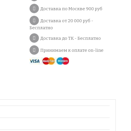
Доставка по Москве 900 руб
Доставка от 20 000 руб -
Бесплатно
Доставка до ТК - Бесплатно
Принимаем к оплате on-line