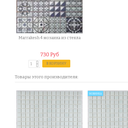
Marrakesh 4 мозаика из стекла
730 Руб
В КОРЗИНУ
Товары этого производителя:
НОВИНКА