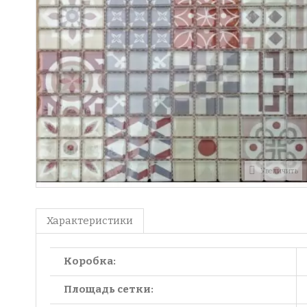
Увеличить
Характеристики
Коробка:
Площадь сетки: