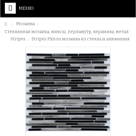
МЕНЮ
Мозаика
Стеклянная мозаика, миксы, перламутр, керамика, метал
Stripes
Stripes Pluton мозаика из стекла и алюминия