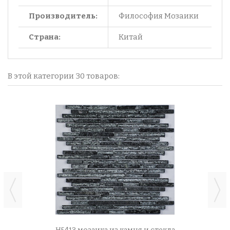
Производитель:
Философия Мозаики
Страна:
Китай
В этой категории 30 товаров: