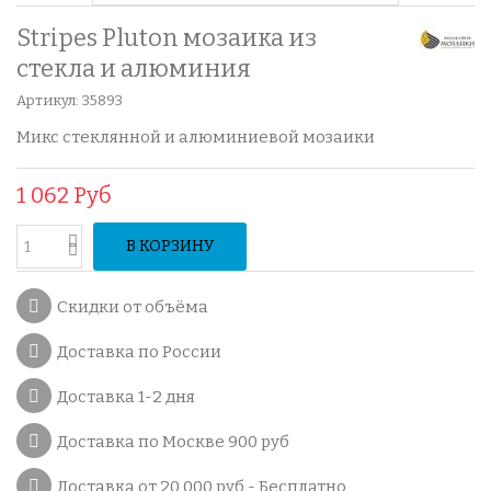
Stripes Pluton мозаика из
стекла и алюминия
Артикул:
35893
Микс стеклянной и алюминиевой мозаики
1 062 Руб
В КОРЗИНУ
Скидки от объёма
Доставка по России
Доставка 1-2 дня
Доставка по Москве 900 руб
Доставка от 20 000 руб - Бесплатно