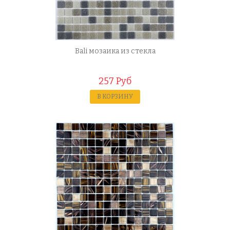
Bali мозаика из стекла
257 Руб
В КОРЗИНУ