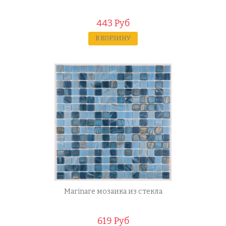
443 Руб
В КОРЗИНУ
Marinare мозаика из стекла
619 Руб