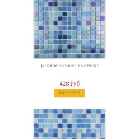
Jasmine мозаика из стекла
428 Руб
В КОРЗИНУ