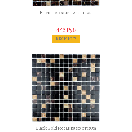
Biscuit мозаика из стекла
443 Руб
В КОРЗИНУ
Black Gold мозаика из стекла