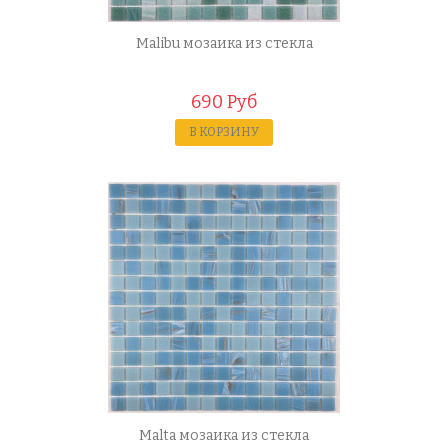
Malibu мозаика из стекла
690 Руб
В КОРЗИНУ
Malta мозаика из стекла