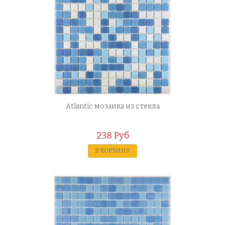
Atlantic мозаика из стекла
238 Руб
В КОРЗИНУ