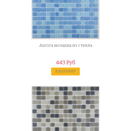
Aurora мозаика из стекла
443 Руб
В КОРЗИНУ