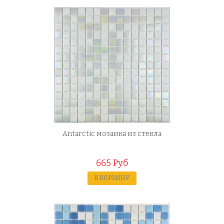
Antarctic мозаика из стекла
665 Руб
В КОРЗИНУ