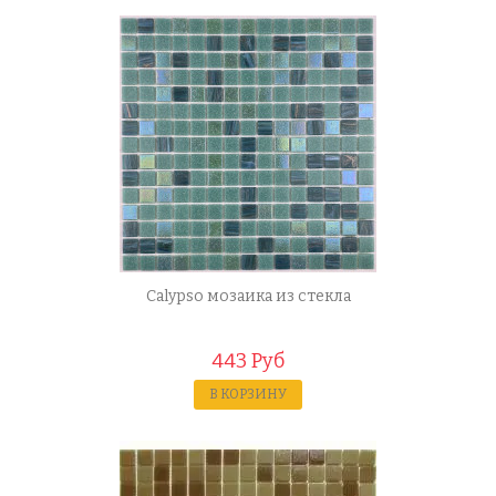
Calypso мозаика из стекла
443 Руб
В КОРЗИНУ