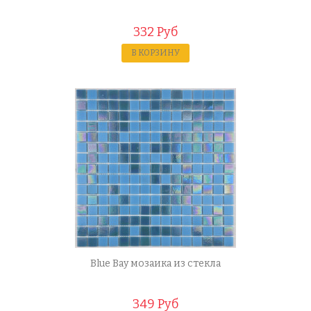
332 Руб
В КОРЗИНУ
Blue Bay мозаика из стекла
349 Руб