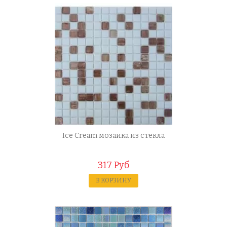
Ice Cream мозаика из стекла
317 Руб
В КОРЗИНУ