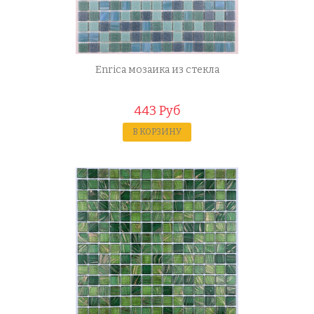
Enrica мозаика из стекла
443 Руб
В КОРЗИНУ