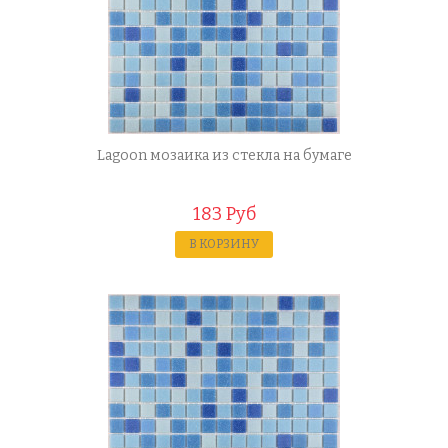
Lagoon мозаика из стекла на бумаге
183 Руб
В КОРЗИНУ