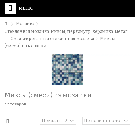
МЕНЮ
Мозаика
Стеклянная мозаика, миксы, перламутр, керамика, метал
Смальтированная стеклянная мозаика
Миксы
(смеси) из мозаики
Миксы (смеси) из мозаики
42 товаров.