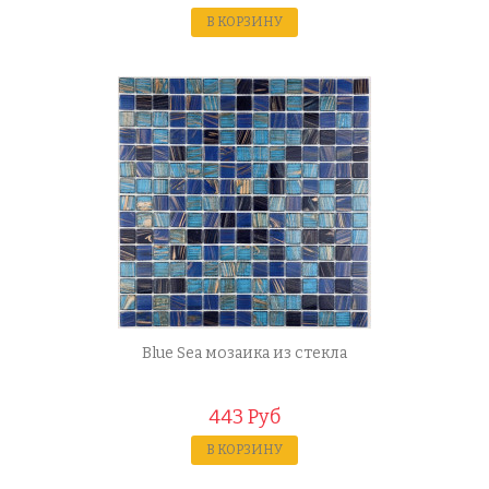
В КОРЗИНУ
Blue Sea мозаика из стекла
443 Руб
В КОРЗИНУ