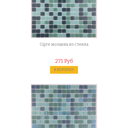
Cipre мозаика из стекла
271 Руб
В КОРЗИНУ