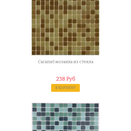
Caramel мозаика из стекла
238 Руб
В КОРЗИНУ