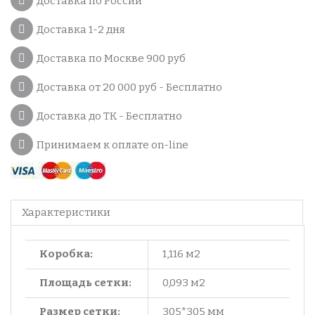
Доставка по России
Доставка 1-2 дня
Доставка по Москве 900 руб
Доставка от 20 000 руб - Бесплатно
Доставка до ТК - Бесплатно
Принимаем к оплате on-line
Характеристики
Коробка:
1,116 м2
Площадь сетки:
0,093 м2
Размер сетки:
305*305 мм