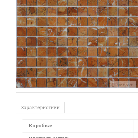
Увеличить
Характеристики
Коробка: