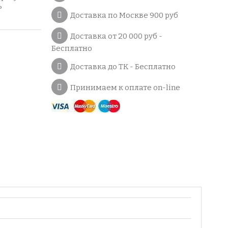
ь
Доставка по Москве 900 руб
Доставка от 20 000 руб -
Бесплатно
Доставка до ТК - Бесплатно
Принимаем к оплате on-line