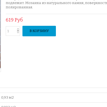
подлежит. Мозаика из натурального камня, поверхност
полированная.
619 Руб
В КОРЗИНУ
0,93 м2