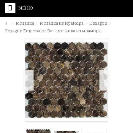
МЕНЮ
Мозаика
Мозаика из мрамора
Hexagon
Hexagon Emperador Dark мозаика из мрамора