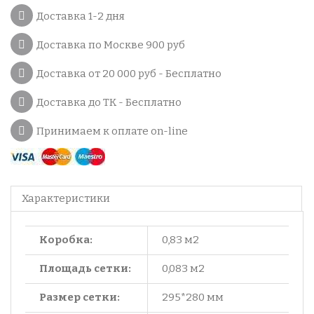
Доставка 1-2 дня
Доставка по Москве 900 руб
Доставка от 20 000 руб - Бесплатно
Доставка до ТК - Бесплатно
Принимаем к оплате on-line
Характеристики
Коробка:
0,83 м2
Площадь сетки:
0,083 м2
Размер сетки:
295*280 мм