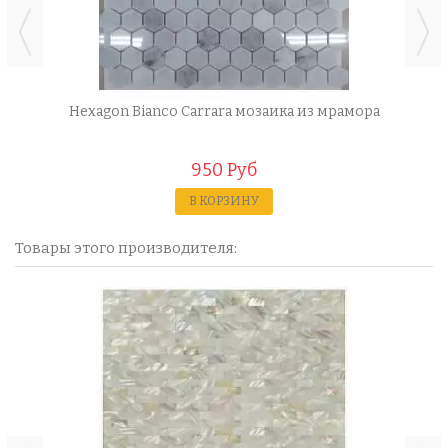
Hexagon Bianco Carrara мозаика из мрамора
950 Руб
В КОРЗИНУ
Товары этого производителя: