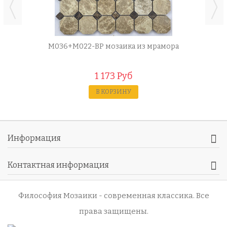
M036+M022-BP мозаика из мрамора
1 173 Руб
В КОРЗИНУ
Информация
Контактная информация
Философия Мозаики - современная классика
. Все
права защищены.