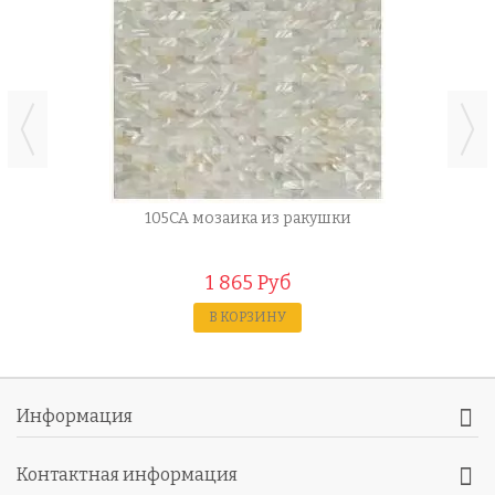
105CA мозаика из ракушки
1 865 Руб
В КОРЗИНУ
Информация
Контактная информация