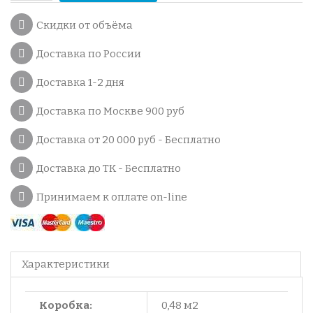
Скидки от объёма
Доставка по России
Доставка 1-2 дня
Доставка по Москве 900 руб
Доставка от 20 000 руб - Бесплатно
Доставка до ТК - Бесплатно
Принимаем к оплате on-line
Характеристики
Коробка:
0,48 м2