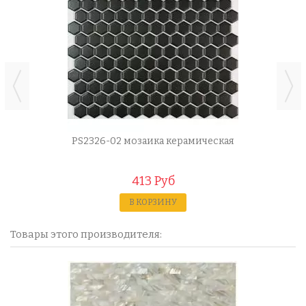
PS2326-02 мозаика керамическая
413 Руб
В КОРЗИНУ
Товары этого производителя: