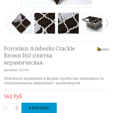
Porcelain Arabesko Crackle
Brown 160 плитка
керамическая
Артикул:
35704
Плитка из керамики в форме арабески, поверхность
глазурованная глянцевая с кракелюром.
562 Руб
В КОРЗИНУ