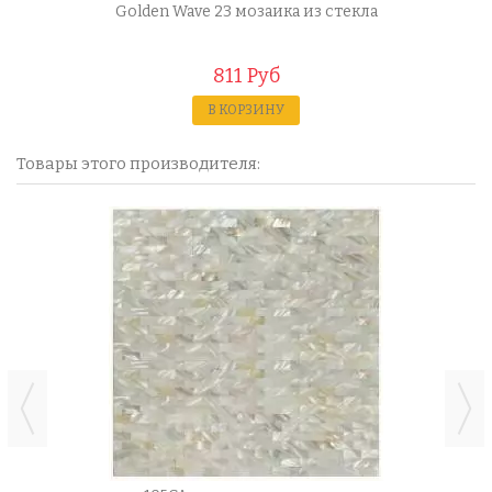
Golden Wave 23 мозаика из стекла
811 Руб
В КОРЗИНУ
Товары этого производителя: