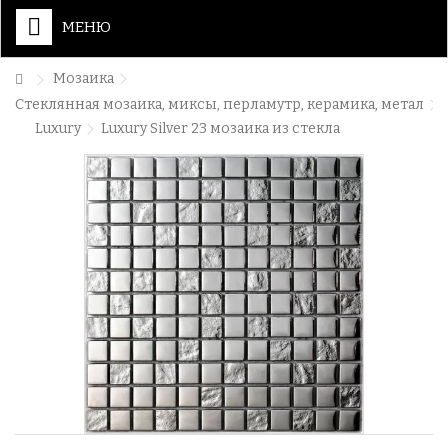
МЕНЮ
Мозаика
Стеклянная мозаика, миксы, перламутр, керамика, метал
Luxury
Luxury Silver 23 мозаика из стекла