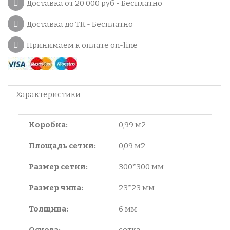
Доставка от 20 000 руб - Бесплатно
Доставка до ТК - Бесплатно
Принимаем к оплате on-line
Характеристики
Коробка:
0,99 м2
Площадь сетки:
0,09 м2
Размер сетки:
300*300 мм
Размер чипа:
23*23 мм
Толщина:
6 мм