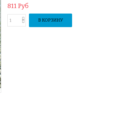
811 Руб
В КОРЗИНУ