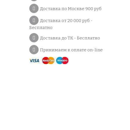
Доставка по Москве 900 руб
Доставка от 20 000 руб -
Бесплатно
Доставка до ТК - Бесплатно
Принимаем к оплате on-line