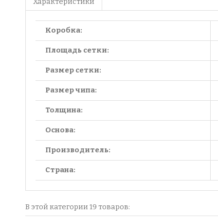
Характеристики
Коробка:
Площадь сетки:
Размер сетки:
Размер чипа:
Толщина:
Основа:
Производитель:
Страна:
В этой категории 19 товаров: