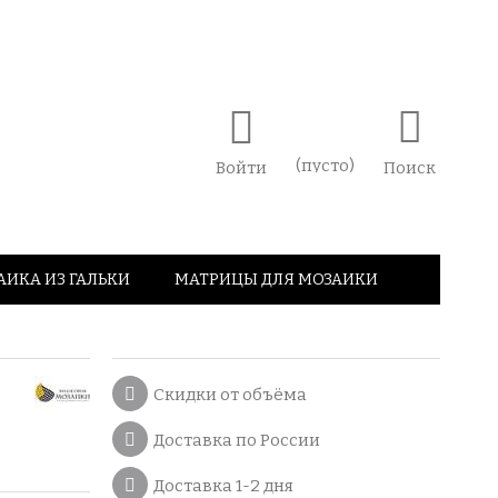
(пусто)
Войти
Поиск
АИКА ИЗ ГАЛЬКИ
МАТРИЦЫ ДЛЯ МОЗАИКИ
Скидки от объёма
Доставка по России
Доставка 1-2 дня