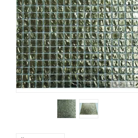
Увеличить