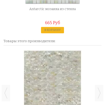
Antarctic мозаика из стекла
665 Руб
В КОРЗИНУ
Товары этого производителя: