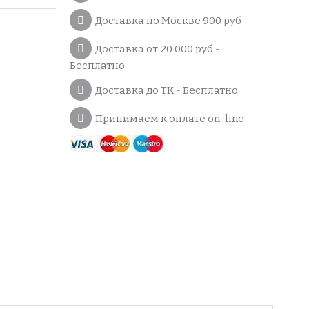
Доставка по Москве 900 руб
Доставка от 20 000 руб -
Бесплатно
Доставка до ТК - Бесплатно
Принимаем к оплате on-line