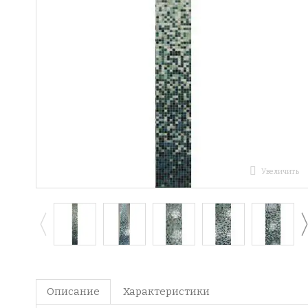
Увеличить
Описание
Характеристики