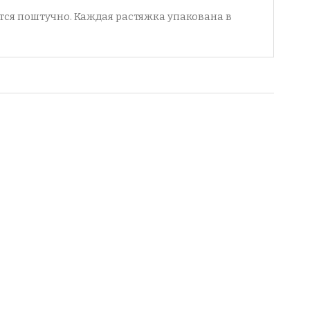
ется поштучно. Каждая растяжка упакована в