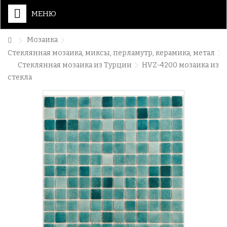
МЕНЮ
Мозаика
Стеклянная мозаика, миксы, перламутр, керамика, метал
Стеклянная мозаика из Турции
HVZ-4200 мозаика из
стекла