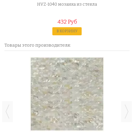
HVZ-1040 мозаика из стекла
432 Руб
В КОРЗИНУ
Товары этого производителя: