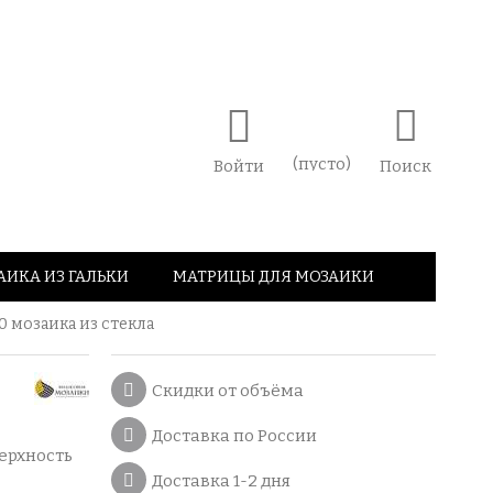
(пусто)
Войти
Поиск
АИКА ИЗ ГАЛЬКИ
МАТРИЦЫ ДЛЯ МОЗАИКИ
0 мозаика из стекла
Скидки от объёма
Доставка по России
ерхность
Доставка 1-2 дня