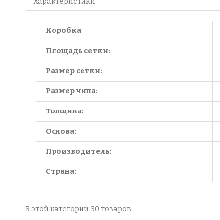
Характеристики
Коробка:
Площадь сетки:
Размер сетки:
Размер чипа:
Толщина:
Основа:
Производитель:
Страна:
В этой категории 30 товаров: