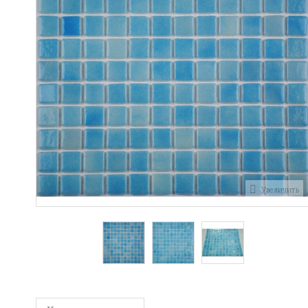
Увеличить