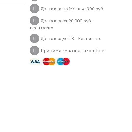
Доставка по Москве 900 руб
Доставка от 20 000 руб -
Бесплатно
Доставка до ТК - Бесплатно
Принимаем к оплате on-line