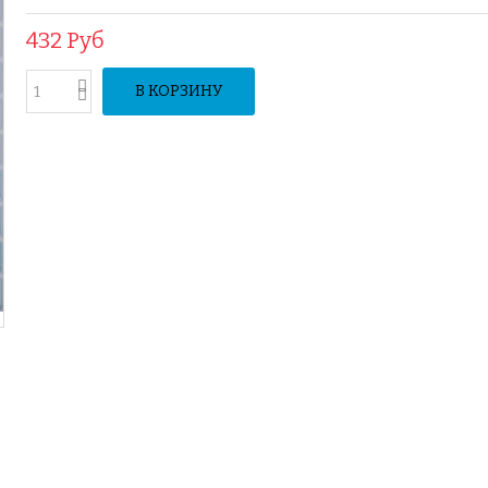
432 Руб
В КОРЗИНУ