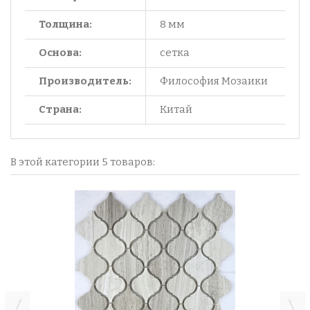
Толщина:
8 мм
Основа:
сетка
Производитель:
Философия Мозаики
Страна:
Китай
В этой категории 5 товаров: