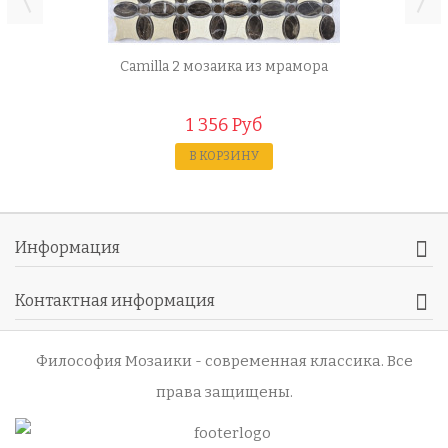
Camilla 2 мозаика из мрамора
1 356 Руб
В КОРЗИНУ
Информация
Контактная информация
Философия Мозаики - современная классика
. Все
права защищены.