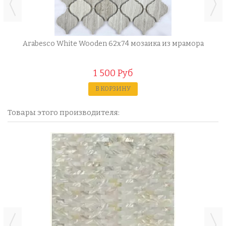
Arabesco White Wooden 62x74 мозаика из мрамора
1 500 Руб
В КОРЗИНУ
Товары этого производителя: