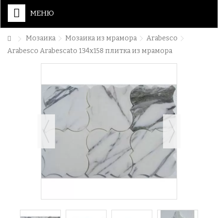
МЕНЮ
Мозаика
Мозаика из мрамора
Arabesco
Arabesco Arabescato 134x158 плитка из мрамора