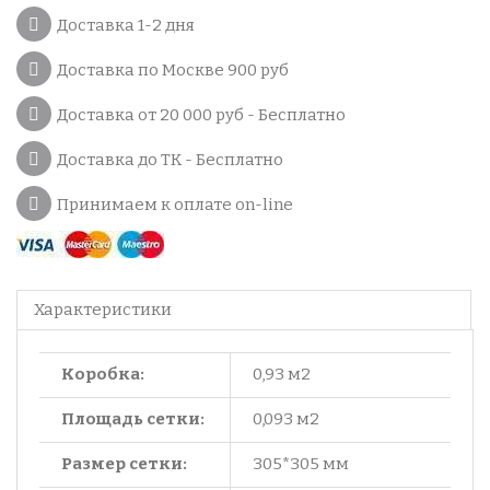
Доставка 1-2 дня
Доставка по Москве 900 руб
Доставка от 20 000 руб - Бесплатно
Доставка до ТК - Бесплатно
Принимаем к оплате on-line
Характеристики
Коробка:
0,93 м2
Площадь сетки:
0,093 м2
Размер сетки:
305*305 мм