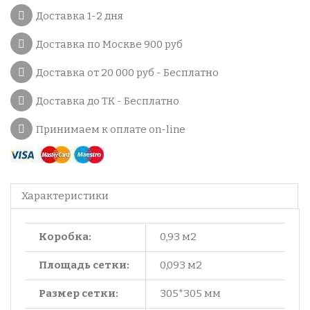
Доставка 1-2 дня
Доставка по Москве 900 руб
Доставка от 20 000 руб - Бесплатно
Доставка до ТК - Бесплатно
Принимаем к оплате on-line
Характеристики
Коробка:
0,93 м2
Площадь сетки:
0,093 м2
Размер сетки:
305*305 мм