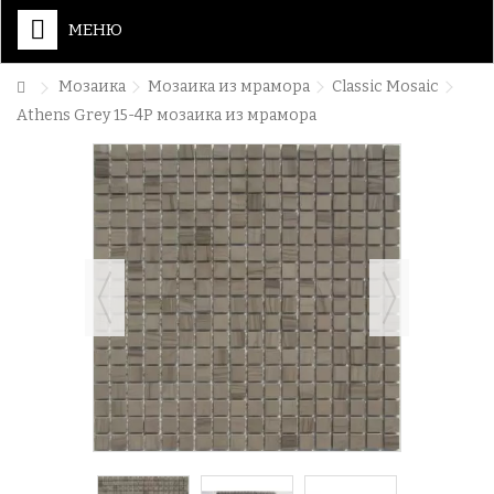
МЕНЮ
Мозаика
Мозаика из мрамора
Classic Mosaic
Athens Grey 15-4P мозаика из мрамора