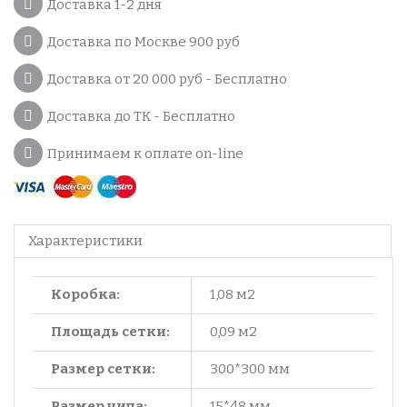
Доставка 1-2 дня
Доставка по Москве 900 руб
Доставка от 20 000 руб - Бесплатно
Доставка до ТК - Бесплатно
Принимаем к оплате on-line
Характеристики
Коробка:
1,08 м2
Площадь сетки:
0,09 м2
Размер сетки:
300*300 мм
Размер чипа:
15*48 мм