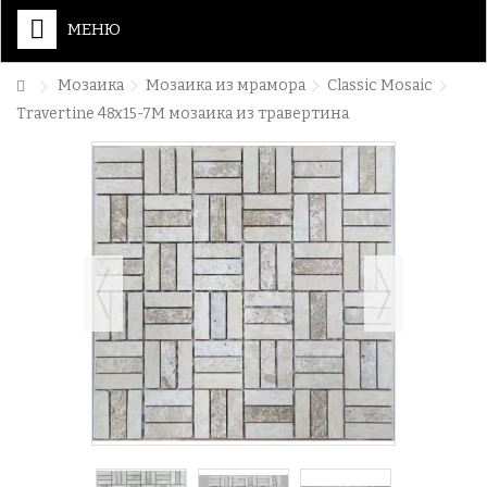
МЕНЮ
Мозаика
Мозаика из мрамора
Classic Mosaic
Travertine 48x15-7M мозаика из травертина