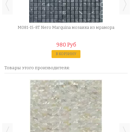
M081-15-8T Nero Marquina мозаика из мрамора
980 Руб
В КОРЗИНУ
Товары этого производителя: