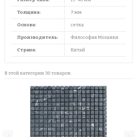
Толщина:
7 мм
Основа:
сетка
Производитель:
Философия Мозаики
Страна:
Китай
В этой категории 30 товаров: