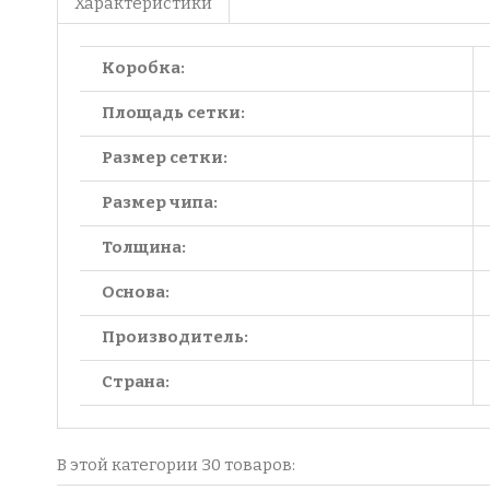
Характеристики
Коробка:
Площадь сетки:
Размер сетки:
Размер чипа:
Толщина:
Основа:
Производитель:
Страна:
В этой категории 30 товаров: