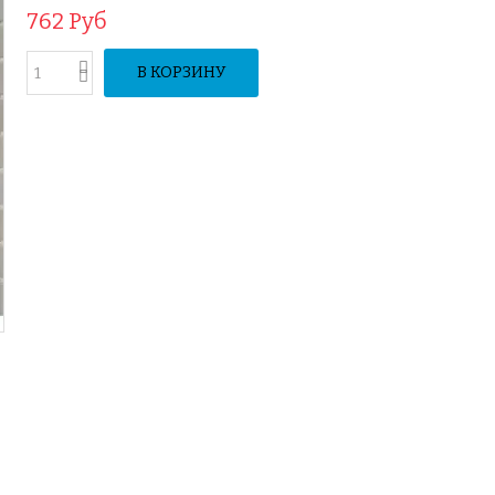
762 Руб
В КОРЗИНУ