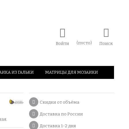
(пусто)
Войти
Поиск
АИКА ИЗ ГАЛЬКИ
МАТРИЦЫ ДЛЯ МОЗАИКИ
Скидки от объёма
Доставка по России
ная.
Доставка 1-2 дня