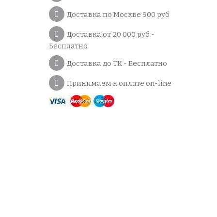
Доставка по Москве 900 руб
Доставка от 20 000 руб -
Бесплатно
Доставка до ТК - Бесплатно
Принимаем к оплате on-line