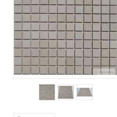
Увеличить