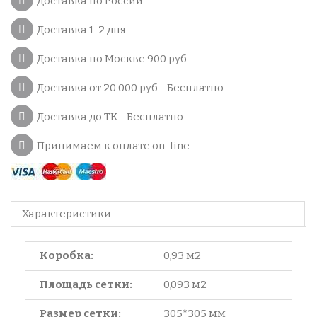
Доставка по России
Доставка 1-2 дня
Доставка по Москве 900 руб
Доставка от 20 000 руб - Бесплатно
Доставка до ТК - Бесплатно
Принимаем к оплате on-line
Характеристики
Коробка:
0,93 м2
Площадь сетки:
0,093 м2
Размер сетки:
305*305 мм