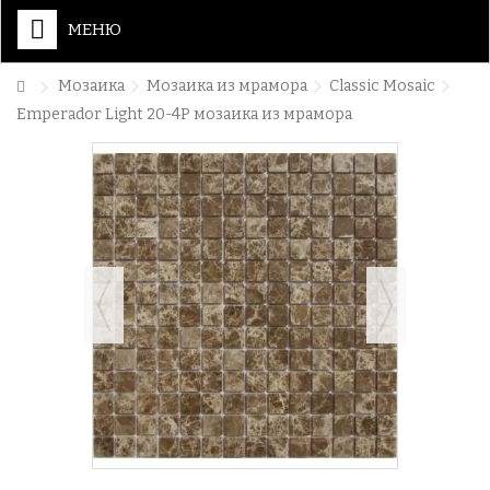
МЕНЮ
Мозаика
Мозаика из мрамора
Classic Mosaic
Emperador Light 20-4P мозаика из мрамора