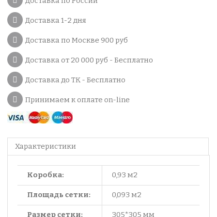
Доставка по России
Доставка 1-2 дня
Доставка по Москве 900 руб
Доставка от 20 000 руб - Бесплатно
Доставка до ТК - Бесплатно
Принимаем к оплате on-line
Характеристики
Коробка:
0,93 м2
Площадь сетки:
0,093 м2
Размер сетки:
305*305 мм