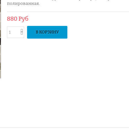
полированная.
880 Руб
В КОРЗИНУ