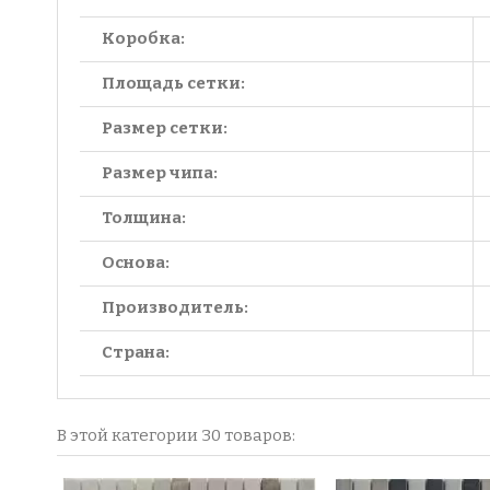
Коробка:
Площадь сетки:
Размер сетки:
Размер чипа:
Толщина:
Основа:
Производитель:
Страна:
В этой категории 30 товаров: