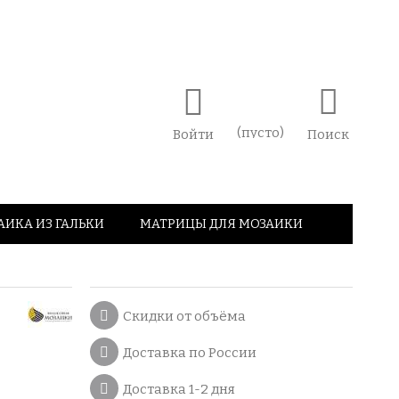
(пусто)
Войти
Поиск
АИКА ИЗ ГАЛЬКИ
МАТРИЦЫ ДЛЯ МОЗАИКИ
Скидки от объёма
Доставка по России
Доставка 1-2 дня