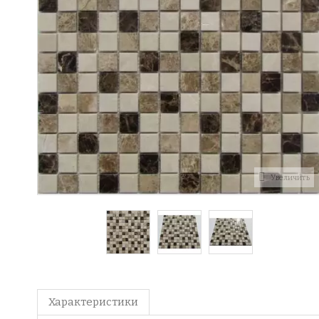
Увеличить
Характеристики