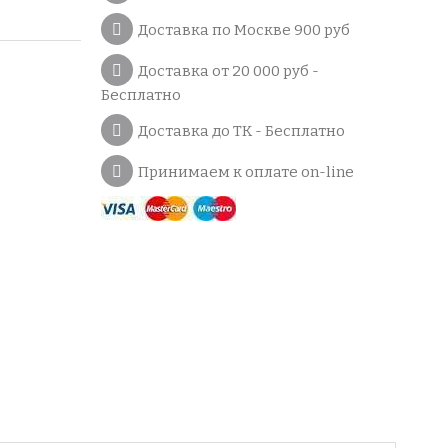
Доставка по Москве 900 руб
Доставка от 20 000 руб -
Бесплатно
Доставка до ТК - Бесплатно
Принимаем к оплате on-line