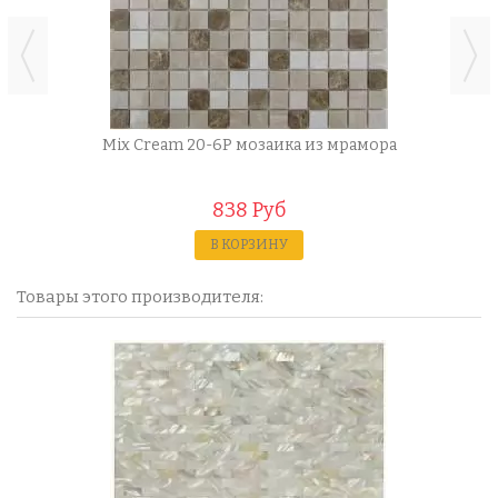
Mix Cream 20-6P мозаика из мрамора
838 Руб
В КОРЗИНУ
Товары этого производителя: