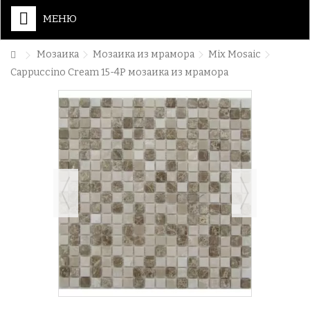
МЕНЮ
Мозаика
Мозаика из мрамора
Mix Mosaic
Cappuccino Cream 15-4P мозаика из мрамора