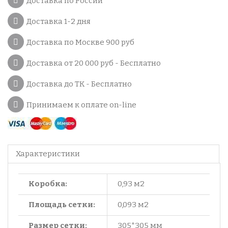
Доставка по России
Доставка 1-2 дня
Доставка по Москве 900 руб
Доставка от 20 000 руб - Бесплатно
Доставка до ТК - Бесплатно
Принимаем к оплате on-line
Характеристики
Коробка:
0,93 м2
Площадь сетки:
0,093 м2
Размер сетки:
305*305 мм